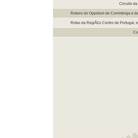
Circuito 
Roteiro do Oppidum de Conimbriga e da
Rotas da RegiÃ£o Centro de Portugal, e
Co